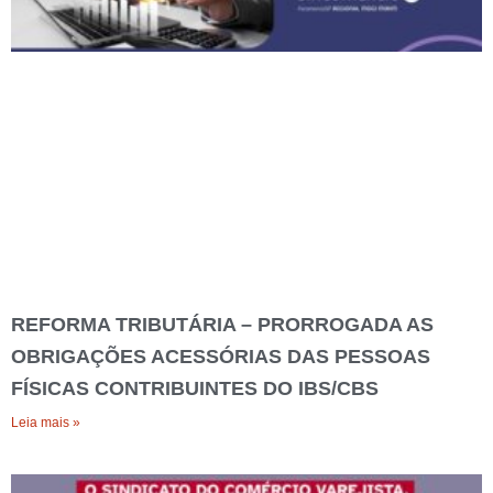
REFORMA TRIBUTÁRIA – PRORROGADA AS
OBRIGAÇÕES ACESSÓRIAS DAS PESSOAS
FÍSICAS CONTRIBUINTES DO IBS/CBS
Leia mais »