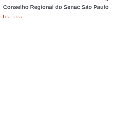
Conselho Regional do Senac São Paulo
Leia mais »