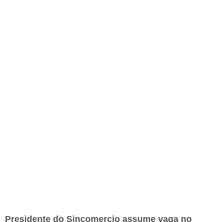
Presidente do Sincomercio assume vaga no