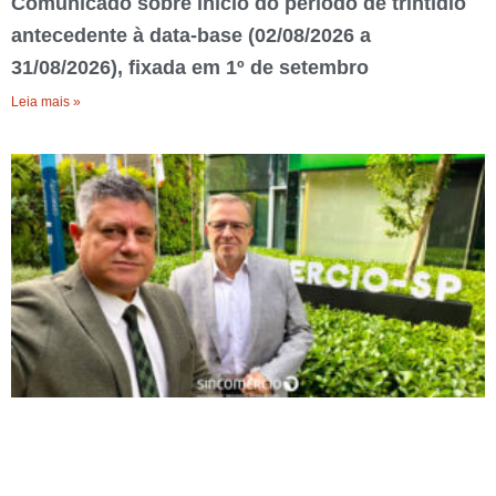
Comunicado sobre início do período de trintídio
antecedente à data-base (02/08/2026 a
31/08/2026), fixada em 1º de setembro
Leia mais »