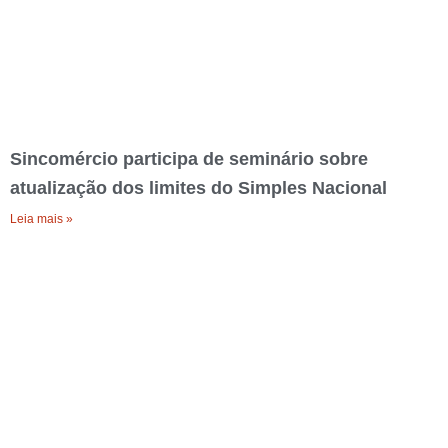
Sincomércio participa de seminário sobre
atualização dos limites do Simples Nacional
Leia mais »