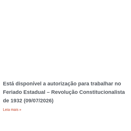
Está disponível a autorização para trabalhar no
Feriado Estadual – Revolução Constitucionalista
de 1932 (09/07/2026)
Leia mais »