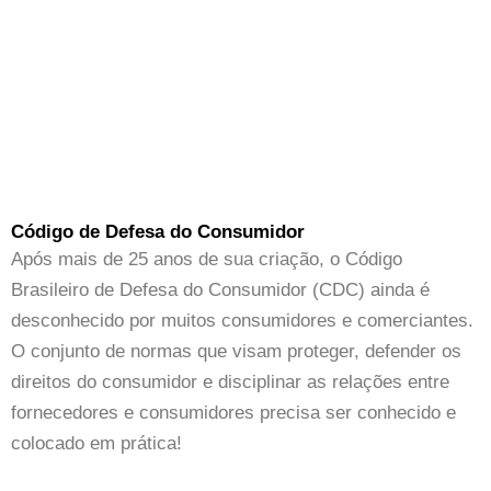
Ir
para
o
conteúdo
Código de Defesa do Consumidor
Após mais de 25 anos de sua criação, o Código
Brasileiro de Defesa do Consumidor (CDC) ainda é
desconhecido por muitos consumidores e comerciantes.
O conjunto de normas que visam proteger, defender os
direitos do consumidor e disciplinar as relações entre
fornecedores e consumidores precisa ser conhecido e
colocado em prática!