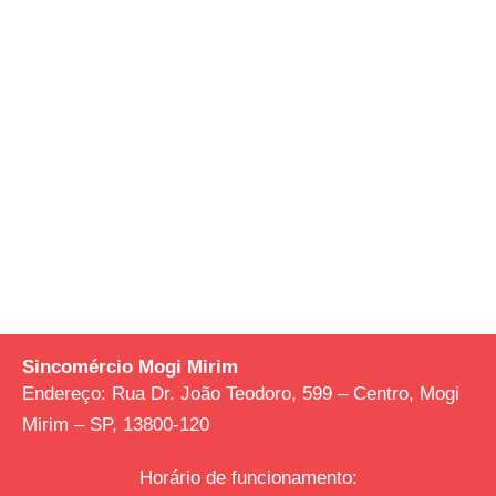
Sincomércio Mogi Mirim
Endereço:
Rua Dr. João Teodoro, 599 – Centro, Mogi
Mirim – SP, 13800-120
Horário de funcionamento: