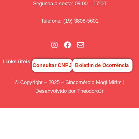
Segunda a sexta: 09:00 – 17:00
Telefone
:
(19) 3806-5601
Links úteis:
Consultar CNPJ
Boletim de Ocorrência
© Copyright – 2025 – Sincomércio Mogi Mirim |
Desenvolvido por TheodoroJr