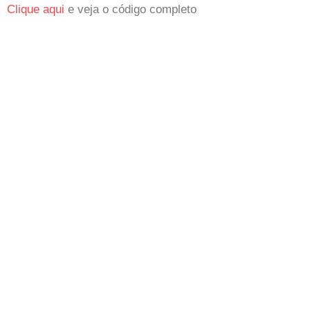
Clique aqui
e veja o código completo