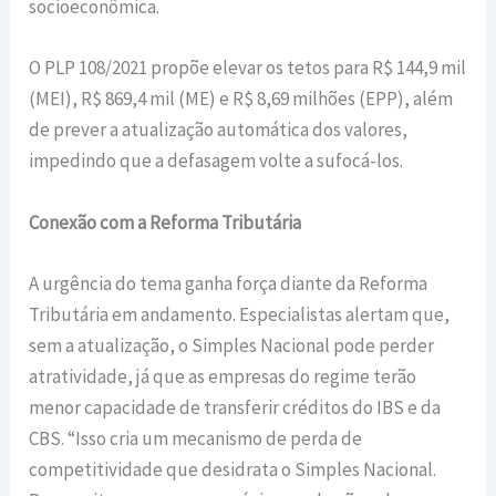
socioeconômica.
O PLP 108/2021 propõe elevar os tetos para R$ 144,9 mil
(MEI), R$ 869,4 mil (ME) e R$ 8,69 milhões (EPP), além
de prever a atualização automática dos valores,
impedindo que a defasagem volte a sufocá-los.
Conexão com a Reforma Tributária
A urgência do tema ganha força diante da Reforma
Tributária em andamento. Especialistas alertam que,
sem a atualização, o Simples Nacional pode perder
atratividade, já que as empresas do regime terão
menor capacidade de transferir créditos do IBS e da
CBS. “Isso cria um mecanismo de perda de
competitividade que desidrata o Simples Nacional.