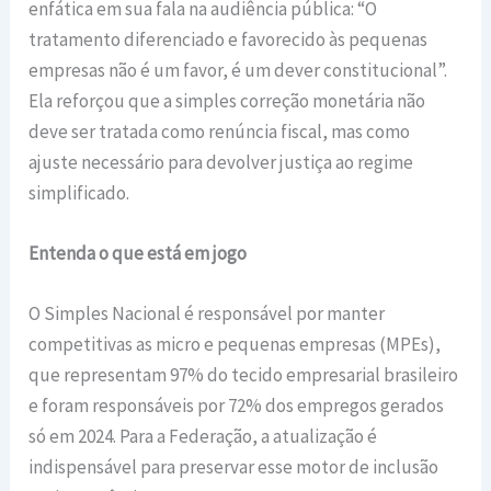
enfática em sua fala na audiência pública: “O
tratamento diferenciado e favorecido às pequenas
empresas não é um favor, é um dever constitucional”.
Ela reforçou que a simples correção monetária não
deve ser tratada como renúncia fiscal, mas como
ajuste necessário para devolver justiça ao regime
simplificado.
Entenda o que está em jogo
O Simples Nacional é responsável por manter
competitivas as micro e pequenas empresas (MPEs),
que representam 97% do tecido empresarial brasileiro
e foram responsáveis por 72% dos empregos gerados
só em 2024. Para a Federação, a atualização é
indispensável para preservar esse motor de inclusão