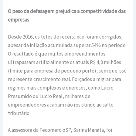
O peso da defasagem prejudica a competitividade das
empresas
Desde 2016, os tetos de receita não foram corrigidos,
apesar da inflação acumulada superar 54% no período.
O resultado é que muitos empreendimentos
ultrapassam artificialmente os atuais R$ 4,8 milhões
(limite para empresa de pequeno porte), sem que isso
represente crescimento real. Forçados a migrar para
regimes mais complexos e onerosos, como Lucro
Presumido ou Lucro Real, milhares de
empreendedores acabam não resistindo ao salto
tributário.
A assessora da FecomercioSP, Sarina Manata, foi