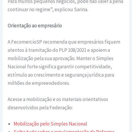
Para muitos pequenos negócios, pode não valer a pena
continuar no regime”, explicou Sarina.
Orientação ao empresário
A FecomercioSP recomenda que empresários fiquem
atentos à tramitação do PLP 108/2021 e apoiem a
mobilização pela sua aprovação. Manter o Simples
Nacional forte significa garantir competitividade,
estímulo ao crescimento e segurança jurídica para
milhões de empreendedores.
Acesse a mobilização e os materiais orientativos
desenvolvidos pela Federação:
Mobilização pelo Simples Nacional