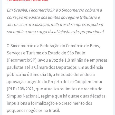
Em Brasília, FecomercioSP e o Sincomercio cobram a
correção imediata dos limites do regime tributário e
alerta: sem atualização, milhares de empresas podem
sucumbir a uma carga fiscal injusta e desproporcional
O Sincomercio e a Federação do Comércio de Bens,
Serviços e Turismo do Estado de São Paulo
(FecomercioSP) levou a voz de 1,8 milhão de empresas
paulistas até a Câmara dos Deputados. Em audiência
pública no último dia 16, a Entidade defendeu a
aprovação urgente do Projeto de Lei Complementar
(PLP) 108/2021, que atualiza os limites de receita do
Simples Nacional, regime que há quase duas décadas
impulsiona a formalização e o crescimento dos
pequenos negócios no Brasil.