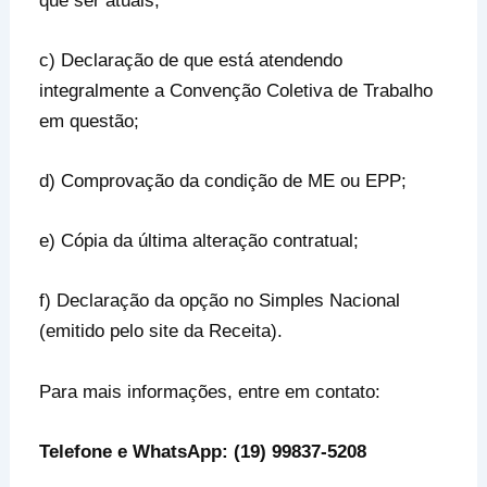
que ser atuais;
c) Declaração de que está atendendo
integralmente a Convenção Coletiva de Trabalho
em questão;
d) Comprovação da condição de ME ou EPP;
e) Cópia da última alteração contratual;
f) Declaração da opção no Simples Nacional
(emitido pelo site da Receita).
Para mais informações, entre em contato:
Telefone e WhatsApp: (19) 99837-5208