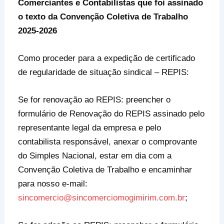
Comerciantes e Contabilistas que foi assinado
o texto da Convenção Coletiva de Trabalho
2025-2026
Como proceder para a expedição de certificado
de regularidade de situação sindical – REPIS:
Se for renovação ao REPIS: preencher o
formulário de Renovação do REPIS assinado pelo
representante legal da empresa e pelo
contabilista responsável, anexar o comprovante
do Simples Nacional, estar em dia com a
Convenção Coletiva de Trabalho e encaminhar
para nosso e-mail:
sincomercio@sincomerciomogimirim.com.br
;