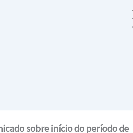
cado sobre início do período de