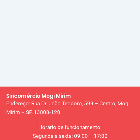
Sincomércio Mogi Mirim
Endereço:
Rua Dr. João Teodoro, 599 – Centro, Mogi
Mirim – SP, 13800-120
Horário de funcionamento:
Segunda a sexta: 09:00 – 17:00