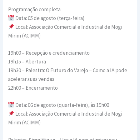
Programação completa:
Data: 05 de agosto (terça-feira)
Local: Associação Comercial e Industrial de Mogi
Mirim (ACIMM)
19h00 – Recepção e credenciamento
19h15 – Abertura
19h30 – Palestra: O Futuro do Varejo – Como a IA pode
acelerar suas vendas
22h00 – Encerramento
Data: 06 de agosto (quarta-feira), às 19h00
Local: Associação Comercial e Industrial de Mogi
Mirim (ACIMM)
Palestra: Simplifique – Use a IA para otimizar seu