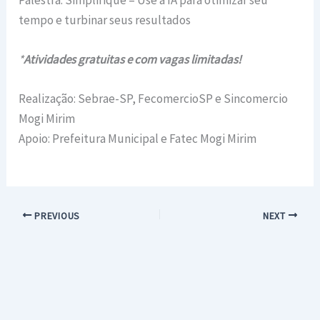
tempo e turbinar seus resultados
*
Atividades gratuitas e com vagas limitadas!
Realização: Sebrae-SP, FecomercioSP e Sincomercio
Mogi Mirim
Apoio: Prefeitura Municipal e Fatec Mogi Mirim
PREVIOUS
NEXT