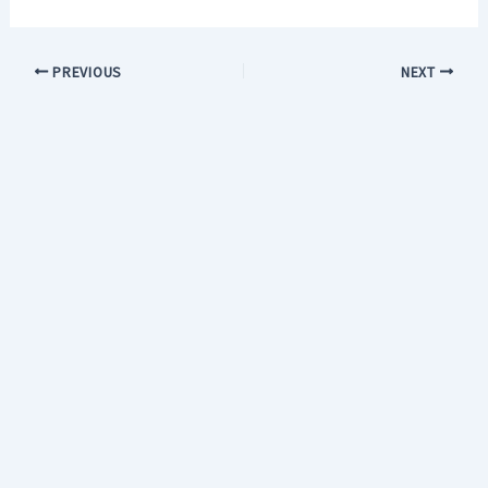
PREVIOUS
NEXT