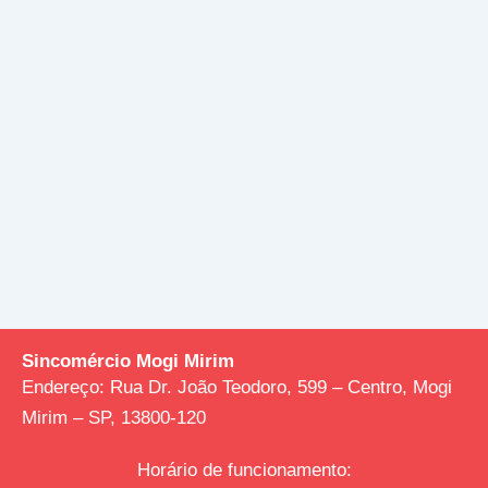
Sincomércio Mogi Mirim
Endereço:
Rua Dr. João Teodoro, 599 – Centro, Mogi
Mirim – SP, 13800-120
Horário de funcionamento: