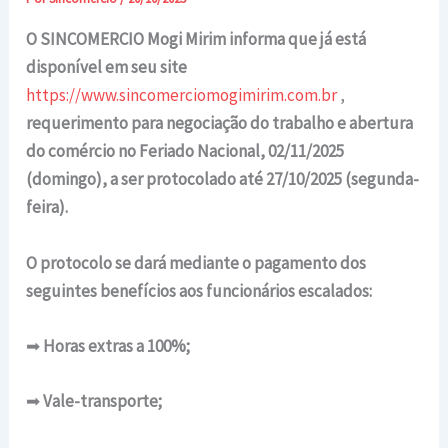
O SINCOMERCIO Mogi Mirim informa que já está
disponível em seu site
https://www.sincomerciomogimirim.com.br
,
requerimento para negociação do trabalho e abertura
do comércio no Feriado Nacional, 02/11/2025
(domingo), a ser protocolado até 27/10/2025 (segunda-
feira).
O protocolo se dará mediante o pagamento dos
seguintes benefícios aos funcionários escalados:
➡
Horas extras a 100%;
➡
Vale-transporte;