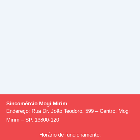
Sincomércio Mogi Mirim
Endereço:
Rua Dr. João Teodoro, 599 – Centro, Mogi
Mirim – SP, 13800-120
Horário de funcionamento: