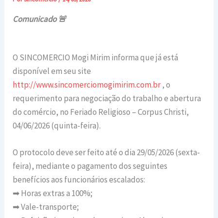
Comunicado 🚨
O SINCOMERCIO Mogi Mirim informa que já está
disponível em seu site
http://www.sincomerciomogimirim.com.br
, o
requerimento para negociação do trabalho e abertura
do comércio, no Feriado Religioso – Corpus Christi,
04/06/2026 (quinta-feira).
O protocolo deve ser feito até o dia 29/05/2026 (sexta-
feira), mediante o pagamento dos seguintes
benefícios aos funcionários escalados:
➡ Horas extras a 100%;
➡ Vale-transporte;