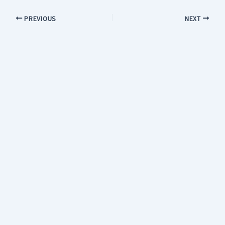
PREVIOUS
NEXT